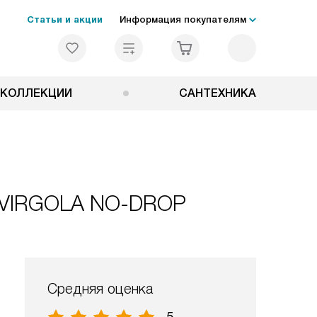
Статьи и акции
Информация покупателям
КОЛЛЕКЦИИ
САНТЕХНИКА
c VIRGOLA NO-DROP
Средняя оценка