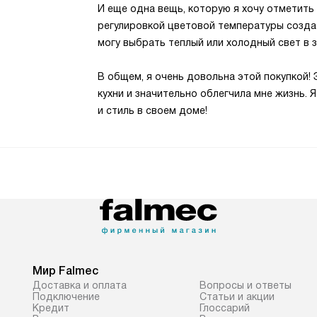
И еще одна вещь, которую я хочу отметить
регулировкой цветовой температуры созда
могу выбрать теплый или холодный свет в 
В общем, я очень довольна этой покупкой!
кухни и значительно облегчила мне жизнь. 
и стиль в своем доме!
Мир Falmec
Доставка и оплата
Вопросы и ответы
Подключение
Статьи и акции
Кредит
Глоссарий