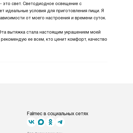
 - это свет. Светодиодное освещение с
ет идеальные условия для приготовления пищи. Я
зависимости от моего настроения и времени суток.
 Эта вытяжка стала настоящим украшением моей
Я рекомендую ее всем, кто ценит комфорт, качество
Falmec в социальных сетях