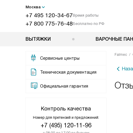
Москва
+7 495 120-34-67
Время работы
+7 800 775-76-48
Бесплатно по РФ
ВЫТЯЖКИ
ВАРОЧНЫЕ ПА
Falmec
Сервисные центры
Наза
Техническая документация
Отзы
Официальная гарантия
Контроль качества
Номер для претензий и предложений:
+7 (495) 120-11-96