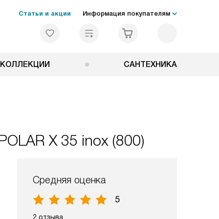
Статьи и акции
Информация покупателям
КОЛЛЕКЦИИ
САНТЕХНИКА
OLAR X 35 inox (800)
Средняя оценка
5
2 отзыва