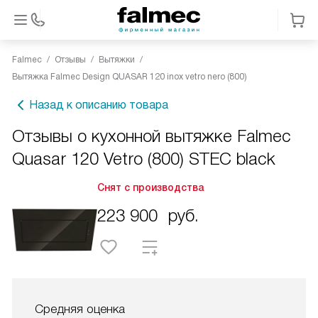
Falmec
Отзывы
Вытяжки
Вытяжка Falmec Design QUASAR 120 inox vetro nero (800)
Назад к описанию товара
Отзывы о кухонной вытяжке Falmec
Quasar 120 Vetro (800) STEC black
Снят с производства
223 900
руб.
Средняя оценка