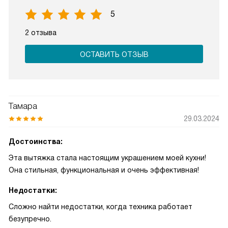
5
2 отзыва
ОСТАВИТЬ ОТЗЫВ
Тамара
29.03.2024
Достоинства:
Эта вытяжка стала настоящим украшением моей кухни!
Она стильная, функциональная и очень эффективная!
Недостатки:
Сложно найти недостатки, когда техника работает
безупречно.