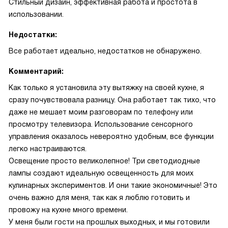
Стильный дизайн, эффективная работа и простота в
использовании.
Недостатки:
Все работает идеально, недостатков не обнаружено.
Комментарий:
Как только я установила эту вытяжку на своей кухне, я
сразу почувствовала разницу. Она работает так тихо, что
даже не мешает моим разговорам по телефону или
просмотру телевизора. Использование сенсорного
управления оказалось невероятно удобным, все функции
легко настраиваются.
Освещение просто великолепное! Три светодиодные
лампы создают идеальную освещенность для моих
кулинарных экспериментов. И они такие экономичные! Это
очень важно для меня, так как я люблю готовить и
провожу на кухне много времени.
У меня были гости на прошлых выходных, и мы готовили