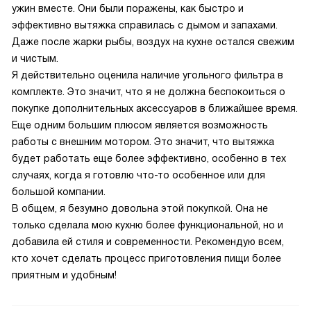
ужин вместе. Они были поражены, как быстро и
эффективно вытяжка справилась с дымом и запахами.
Даже после жарки рыбы, воздух на кухне остался свежим
и чистым.
Я действительно оценила наличие угольного фильтра в
комплекте. Это значит, что я не должна беспокоиться о
покупке дополнительных аксессуаров в ближайшее время.
Еще одним большим плюсом является возможность
работы с внешним мотором. Это значит, что вытяжка
будет работать еще более эффективно, особенно в тех
случаях, когда я готовлю что-то особенное или для
большой компании.
В общем, я безумно довольна этой покупкой. Она не
только сделала мою кухню более функциональной, но и
добавила ей стиля и современности. Рекомендую всем,
кто хочет сделать процесс приготовления пищи более
приятным и удобным!