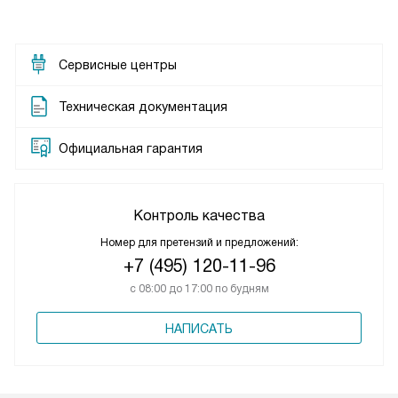
Сервисные центры
Техническая документация
Официальная гарантия
Контроль качества
Номер для претензий и предложений:
+7 (495) 120-11-96
с 08:00 до 17:00 по будням
НАПИСАТЬ