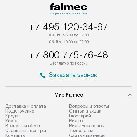
+7 495 120-34-67
Пн-Пт:
с 8:00 до 22:00
Сб-Вс:
с 9:00 до 22:00
+7 800 775-76-48
Бесплатно по России
Заказать звонок
Мир Falmec
Доставка и оплата
Вопросы и ответы
Подключение
Статьи и акции
Кредит
Глоссарий
Ремонт
Видео
Возврат и обмен
Виды установок
Сервисные центры
Технологии
Контакты
Сайты-партнеры