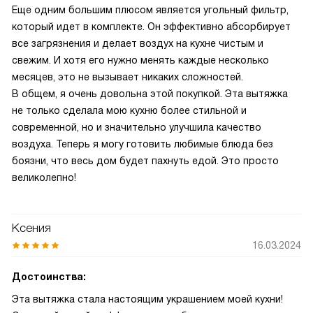
Еще одним большим плюсом является угольный фильтр,
который идет в комплекте. Он эффективно абсорбирует
все загрязнения и делает воздух на кухне чистым и
свежим. И хотя его нужно менять каждые несколько
месяцев, это не вызывает никаких сложностей.
В общем, я очень довольна этой покупкой. Эта вытяжка
не только сделала мою кухню более стильной и
современной, но и значительно улучшила качество
воздуха. Теперь я могу готовить любимые блюда без
боязни, что весь дом будет пахнуть едой. Это просто
великолепно!
Ксения
16.03.2024
Достоинства:
Эта вытяжка стала настоящим украшением моей кухни!