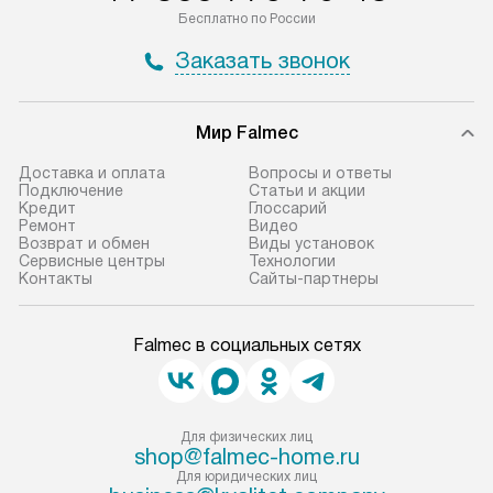
Бесплатно по России
Заказать звонок
Мир Falmec
Доставка и оплата
Вопросы и ответы
Подключение
Статьи и акции
Кредит
Глоссарий
Ремонт
Видео
Возврат и обмен
Виды установок
Сервисные центры
Технологии
Контакты
Сайты-партнеры
Falmec в социальных сетях
Для физических лиц
shop@falmec-home.ru
Для юридических лиц