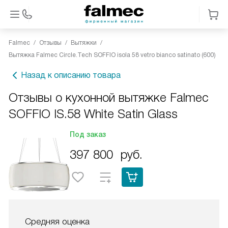
Falmec
Отзывы
Вытяжки
Вытяжка Falmec Circle.Tech SOFFIO isola 58 vetro bianco satinato (600)
Назад к описанию товара
Отзывы о кухонной вытяжке Falmec
SOFFIO IS.58 White Satin Glass
Под заказ
397 800
руб.
Средняя оценка