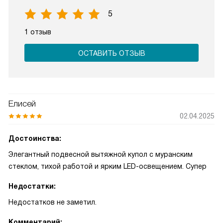
5
1 отзыв
ОСТАВИТЬ ОТЗЫВ
Елисей
02.04.2025
Достоинства:
Элегантный подвесной вытяжной купол с муранским
стеклом, тихой работой и ярким LED-освещением. Супер
Недостатки:
Недостатков не заметил.
Комментарий: