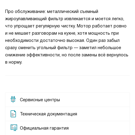
Про обслуживание: металлический съемный
жироулавливающий фильтр извлекается и моется легко,
что упрощает регулярную чистку. Мотор работает ровно
и не мешает разговорам на кухне, хотя мощность при
необходимости достаточно высокая. Один раз забыл
сразу сменить угольный фильтр — заметил небольшое
снижение эффективности, но после замены всё вернулось
в норму.
Сервисные центры
Техническая документация
Официальная гарантия