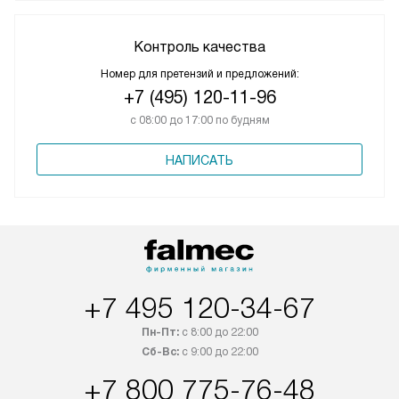
Контроль качества
Номер для претензий и предложений:
+7 (495) 120-11-96
с 08:00 до 17:00 по будням
НАПИСАТЬ
+7 495 120-34-67
Пн-Пт:
с 8:00 до 22:00
Сб-Вс:
с 9:00 до 22:00
+7 800 775-76-48