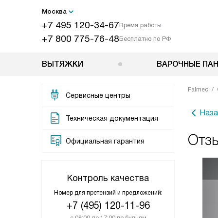
Москва
+7 495 120-34-67
Время работы
+7 800 775-76-48
Бесплатно по РФ
ВЫТЯЖКИ
ВАРОЧНЫЕ ПА
Falmec
Сервисные центры
Наза
Техническая документация
Отзы
Официальная гарантия
Контроль качества
Номер для претензий и предложений:
+7 (495) 120-11-96