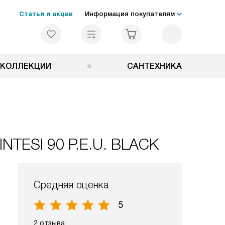
Статьи и акции
Информация покупателям
КОЛЛЕКЦИИ
САНТЕХНИКА
INTESI 90 P.E.U. BLACK
Средняя оценка
5
2 отзыва