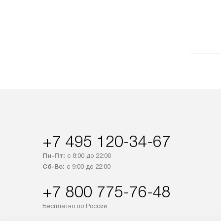
+7 495 120-34-67
Пн-Пт:
с 8:00 до 22:00
Сб-Вс:
с 9:00 до 22:00
+7 800 775-76-48
Бесплатно по России