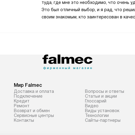
туда, где мне это необходимо, что очень 
Это был отличный выбор, и я рад, что реши
своим знакомым, кто заинтересован в качес
Мир Falmec
Доставка и оплата
Вопросы и ответы
Подключение
Статьи и акции
Кредит
Глоссарий
Ремонт
Видео
Возврат и обмен
Виды установок
Сервисные центры
Технологии
Контакты
Сайты-партнеры