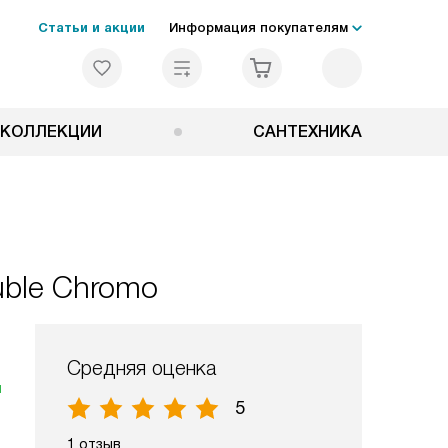
Статьи и акции
Информация покупателям
КОЛЛЕКЦИИ
САНТЕХНИКА
uble Chromo
Средняя оценка
я
5
1 отзыв