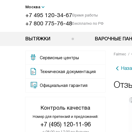
Москва
+7 495 120-34-67
Время работы
+7 800 775-76-48
Бесплатно по РФ
ВЫТЯЖКИ
ВАРОЧНЫЕ ПА
Falmec
Сервисные центры
Наза
Техническая документация
Отзы
Официальная гарантия
Контроль качества
Номер для претензий и предложений:
+7 (495) 120-11-96