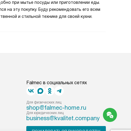
удобно при мытье посуды или приготовлении еды.
лся на эту покупку. Буду рекомендовать его всем
твенной и стильной технике для своей кухни.
Falmec в социальных сетях
Для физических лиц
shop@falmec-home.ru
Для юридических лиц
business@kvalitet.company