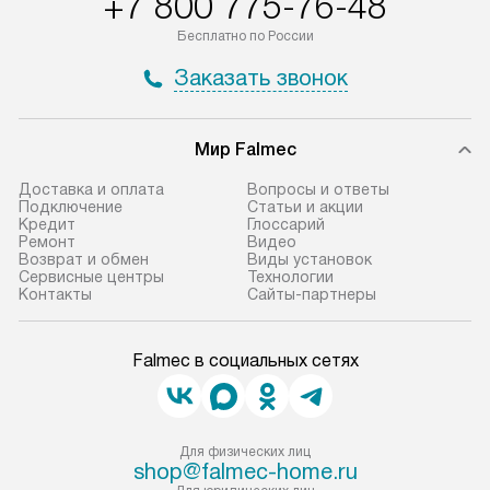
+7 800 775-76-48
Бесплатно по России
Заказать звонок
Мир Falmec
Доставка и оплата
Вопросы и ответы
Подключение
Статьи и акции
Кредит
Глоссарий
Ремонт
Видео
Возврат и обмен
Виды установок
Сервисные центры
Технологии
Контакты
Сайты-партнеры
Falmec в социальных сетях
Для физических лиц
shop@falmec-home.ru