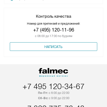
Контроль качества
Номер для претензий и предложений:
+7 (495) 120-11-96
с 08:00 до 17:00 по будням
НАПИСАТЬ
+7 495 120-34-67
Пн-Пт:
с 8:00 до 22:00
Сб-Вс:
с 9:00 до 22:00