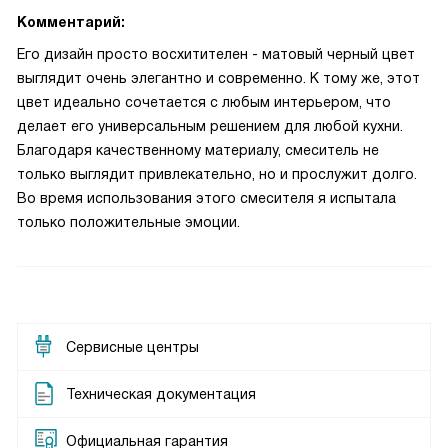
Комментарий:
Его дизайн просто восхитителен - матовый черный цвет
выглядит очень элегантно и современно. К тому же, этот
цвет идеально сочетается с любым интерьером, что
делает его универсальным решением для любой кухни.
Благодаря качественному материалу, смеситель не
только выглядит привлекательно, но и прослужит долго.
Во время использования этого смесителя я испытала
только положительные эмоции.
Сервисные центры
Техническая документация
Официальная гарантия