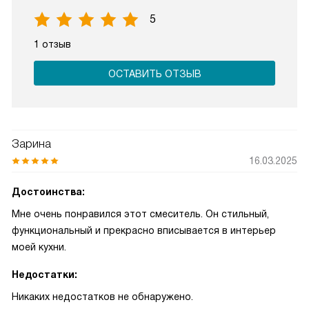
5
1 отзыв
ОСТАВИТЬ ОТЗЫВ
Зарина
16.03.2025
Достоинства:
Мне очень понравился этот смеситель. Он стильный,
функциональный и прекрасно вписывается в интерьер
моей кухни.
Недостатки:
Никаких недостатков не обнаружено.