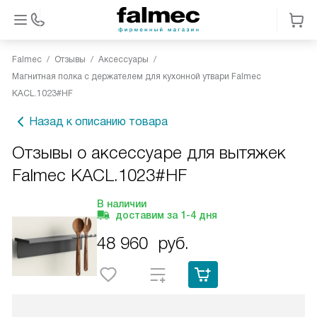
Falmec
Отзывы
Аксессуары
Магнитная полка с держателем для кухонной утвари Falmec
KACL.1023#HF
Назад к описанию товара
Отзывы о аксессуаре для вытяжек
Falmec KACL.1023#HF
В наличии
доставим за
1-4
дня
48 960
руб.