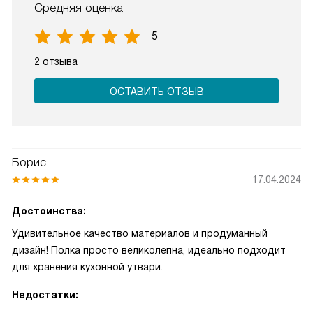
Средняя оценка
5
2 отзыва
ОСТАВИТЬ ОТЗЫВ
Борис
17.04.2024
Достоинства:
Удивительное качество материалов и продуманный
дизайн! Полка просто великолепна, идеально подходит
для хранения кухонной утвари.
Недостатки: