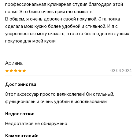
профессиональная кулинарная студия благодаря этой
полке. Это было очень приятно слышать!
В общем, я очень доволен своей покупкой. Эта полка
сделала мою кухню более удобной и стильной. И я с
уверенностью могу сказать, что это была одна из лучших
покупок для моей кухни!
Ариана
03.04.2024
Достоинства:
Этот аксессуар просто великолепен! Он стильный,
функционален и очень удобен в использовании!
Недостатки:
Недостатков не обнаружено.
Комментарий: