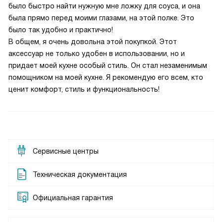
было быстро найти нужную мне ложку для соуса, и она
была прямо перед моими глазами, на этой полке. Это
было так удобно и практично!
В общем, я очень довольна этой покупкой. Этот
аксессуар не только удобен в использовании, но и
придает моей кухне особый стиль. Он стал незаменимым
помощником на моей кухне. Я рекомендую его всем, кто
ценит комфорт, стиль и функциональность!
Сервисные центры
Техническая документация
Официальная гарантия