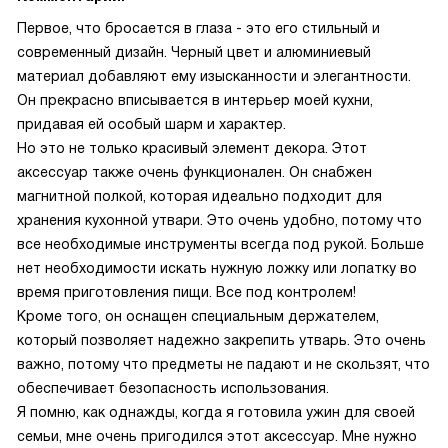
Первое, что бросается в глаза - это его стильный и
современный дизайн. Черный цвет и алюминиевый
материал добавляют ему изысканности и элегантности.
Он прекрасно вписывается в интерьер моей кухни,
придавая ей особый шарм и характер.
Но это не только красивый элемент декора. Этот
аксессуар также очень функционален. Он снабжен
магнитной полкой, которая идеально подходит для
хранения кухонной утвари. Это очень удобно, потому что
все необходимые инструменты всегда под рукой. Больше
нет необходимости искать нужную ложку или лопатку во
время приготовления пищи. Все под контролем!
Кроме того, он оснащен специальным держателем,
который позволяет надежно закрепить утварь. Это очень
важно, потому что предметы не падают и не скользят, что
обеспечивает безопасность использования.
Я помню, как однажды, когда я готовила ужин для своей
семьи, мне очень пригодился этот аксессуар. Мне нужно