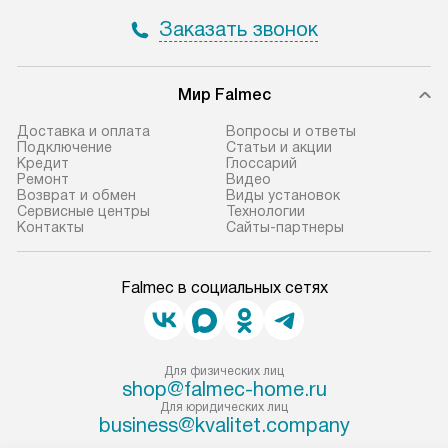
Заказать звонок
Мир Falmec
Доставка и оплата
Вопросы и ответы
Подключение
Статьи и акции
Кредит
Глоссарий
Ремонт
Видео
Возврат и обмен
Виды установок
Сервисные центры
Технологии
Контакты
Сайты-партнеры
Falmec в социальных сетях
Для физических лиц
shop@falmec-home.ru
Для юридических лиц
business@kvalitet.company