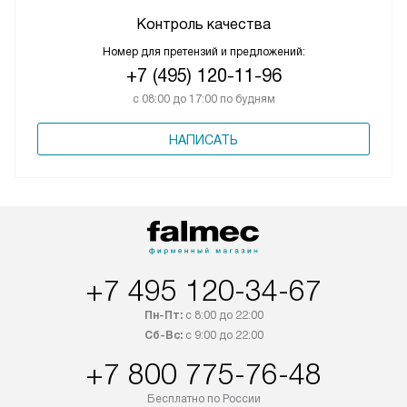
Контроль качества
Номер для претензий и предложений:
+7 (495) 120-11-96
с 08:00 до 17:00 по будням
НАПИСАТЬ
+7 495 120-34-67
Пн-Пт:
с 8:00 до 22:00
Сб-Вс:
с 9:00 до 22:00
+7 800 775-76-48
Бесплатно по России