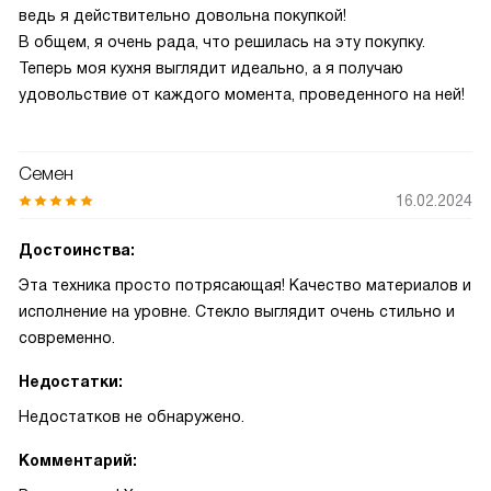
ведь я действительно довольна покупкой!
В общем, я очень рада, что решилась на эту покупку.
Теперь моя кухня выглядит идеально, а я получаю
удовольствие от каждого момента, проведенного на ней!
Семен
16.02.2024
Достоинства:
Эта техника просто потрясающая! Качество материалов и
исполнение на уровне. Стекло выглядит очень стильно и
современно.
Недостатки:
Недостатков не обнаружено.
Комментарий: