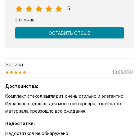
5
2 отзыва
ОСТАВИТЬ ОТЗЫВ
Зарина
18.03.2024
Достоинства:
Комплект стекол выглядит очень стильно и элегантно!
Идеально подошёл для моего интерьера, а качество
материала превзошло все ожидания.
Недостатки:
Недостатков не обнаружено.