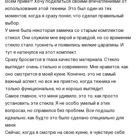
Всем привет! Хочу поделиться своими впечатлениями от
использования этой техники. Это был один из тех
моментов, когда я сразу понял, что сделал правильный
выбор.
У меня была некоторая заминка со старым комплектом
стекол. Они служили мне верой и правдой, но со временем
стекло стало тускнеть и появились мелкие царапины. И
тут я наткнулся на этот комплект.
Сразу бросается в глаза качество материала. Стекло
выглядит очень стильно и современно. Мне нравится, как
оно смотрится в моей кухне. Конечно, это не самый
важный аспект, но все же приятно, когда техника не
только функциональна, но и хорошо выглядит.
Самое главное, что меня удивило, это то, как просто
установить эти стекла. Я не особо умелый в этих
вопросах, но справился без проблем. Все подошло
идеально, как будто это было сделано специально для
меня.
Сейчас, когда я смотрю на свою кухню, я чувствую себя