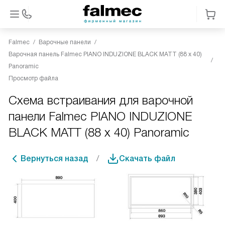
Falmec
Варочные панели
Варочная панель Falmec PIANO INDUZIONE BLACK MATT (88 х 40)
Panoramic
Просмотр файла
Схема встраивания для варочной
панели Falmec PIANO INDUZIONE
BLACK MATT (88 х 40) Panoramic
Вернуться назад
Скачать файл