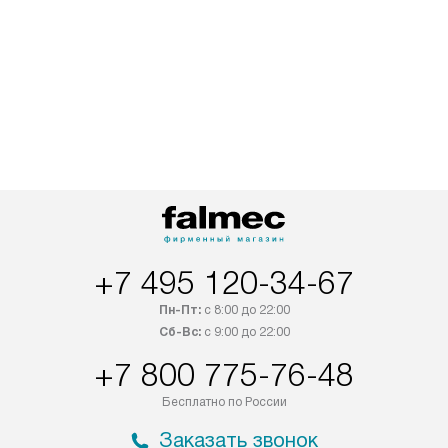
+7 495 120-34-67
Пн-Пт:
с 8:00 до 22:00
Сб-Вс:
с 9:00 до 22:00
+7 800 775-76-48
Бесплатно по России
Заказать звонок