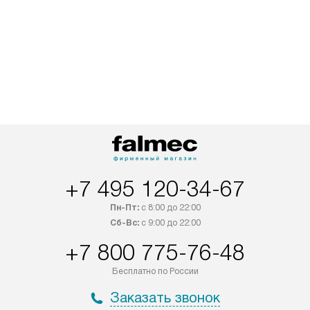
+7 495 120-34-67
Пн-Пт:
с 8:00 до 22:00
Сб-Вс:
с 9:00 до 22:00
+7 800 775-76-48
Бесплатно по России
Заказать звонок