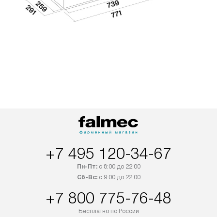
+7 495 120-34-67
Пн-Пт:
с 8:00 до 22:00
Сб-Вс:
с 9:00 до 22:00
+7 800 775-76-48
Бесплатно по России