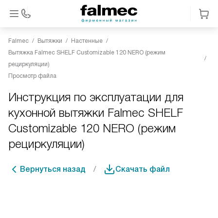
Falmec
Вытяжки
Настенные
Вытяжка Falmec SHELF Customizable 120 NERO (режим
рециркуляции)
Просмотр файла
Инструкция по эксплуатации для
кухонной вытяжки Falmec SHELF
Customizable 120 NERO (режим
рециркуляции)
Вернуться назад
Скачать файл