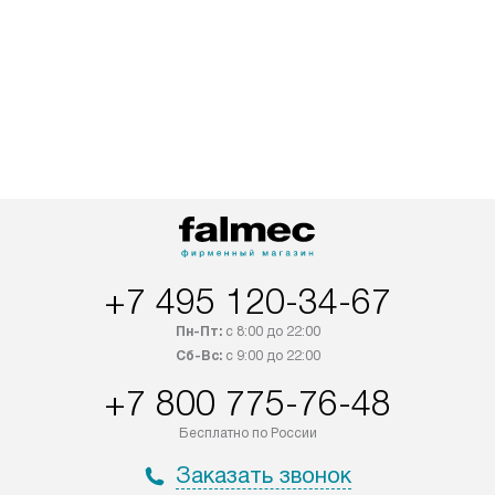
+7 495 120-34-67
Пн-Пт:
с 8:00 до 22:00
Сб-Вс:
с 9:00 до 22:00
+7 800 775-76-48
Бесплатно по России
Заказать звонок