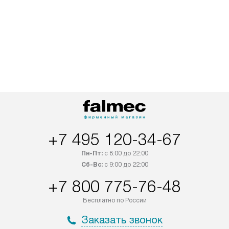
+7 495 120-34-67
Пн-Пт:
с 8:00 до 22:00
Сб-Вс:
с 9:00 до 22:00
+7 800 775-76-48
Бесплатно по России
Заказать звонок