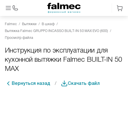
Falmec
Вытяжки
В шкаф
Вытяжка Falmec GRUPPO INCASSO BUILT-IN 50 MAX EVO (600)
Просмотр файла
Инструкция по эксплуатации для
кухонной вытяжки Falmec BUILT-IN 50
MAX
Вернуться назад
Скачать файл