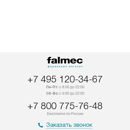
+7 495 120-34-67
Пн-Пт:
с 8:00 до 22:00
Сб-Вс:
с 9:00 до 22:00
+7 800 775-76-48
Бесплатно по России
Заказать звонок