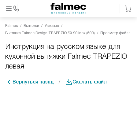
Falmec
Вытяжки
Угловые
Вытяжка Falmec Design TRAPEZIO SX 90 inox (600)
Просмотр файла
Инструкция на русском языке для
кухонной вытяжки Falmec TRAPEZIO
левая
Вернуться назад
Скачать файл