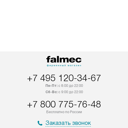
+7 495 120-34-67
Пн-Пт:
с 8:00 до 22:00
Сб-Вс:
с 9:00 до 22:00
+7 800 775-76-48
Бесплатно по России
Заказать звонок