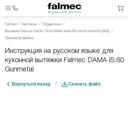
Falmec
Вытяжки
Подвесные
Вытяжка Falmec Circle.Tech DAMA isola 60 canna di fucile (600)
Просмотр файла
Инструкция на русском языке для
кухонной вытяжки Falmec DAMA IS.60
Gunmetal
Вернуться назад
Скачать файл