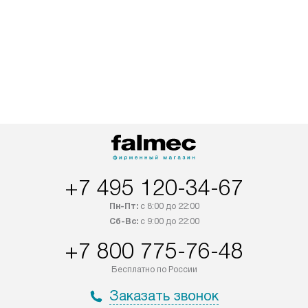
+7 495 120-34-67
Пн-Пт:
с 8:00 до 22:00
Сб-Вс:
с 9:00 до 22:00
+7 800 775-76-48
Бесплатно по России
Заказать звонок