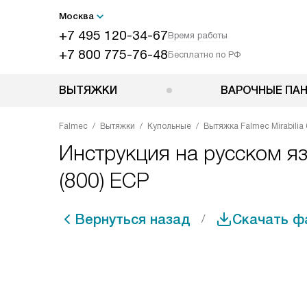
Москва
+7 495 120-34-67
Время работы
+7 800 775-76-48
Бесплатно по РФ
ВЫТЯЖКИ
ВАРОЧНЫЕ ПА
Falmec
Вытяжки
Купольные
Вытяжка Falmec Mirabilia 
Инструкция на русском язы
(800) ECP
Вернуться назад
Скачать ф