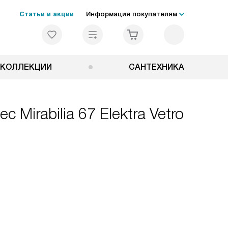
Статьи и акции
Информация покупателям
КОЛЛЕКЦИИ
САНТЕХНИКА
Mirabilia 67 Elektra Vetro