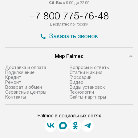
Сб-Вс:
с 9:00 до 22:00
+7 800 775-76-48
Бесплатно по России
Заказать звонок
Мир Falmec
Доставка и оплата
Вопросы и ответы
Подключение
Статьи и акции
Кредит
Глоссарий
Ремонт
Видео
Возврат и обмен
Виды установок
Сервисные центры
Технологии
Контакты
Сайты-партнеры
Falmec в социальных сетях