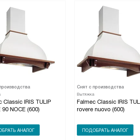
 производства
Снят с производства
а
Вытяжка
 Classic IRIS TULIP
Falmec Classic IRIS TUL
 90 NOCE (600)
rovere nuovo (600)
БРАТЬ АНАЛОГ
ПОДОБРАТЬ АНАЛОГ