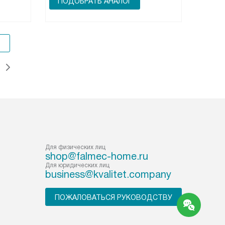
ПОДОБРАТЬ АНАЛОГ
Для физических лиц
shop@falmec-home.ru
Для юридических лиц
business@kvalitet.company
ПОЖАЛОВАТЬСЯ РУКОВОДСТВУ