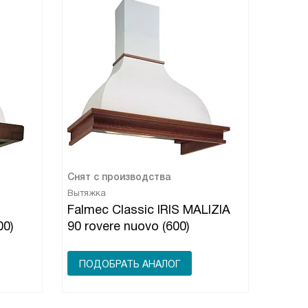
Снят с производства
Вытяжка
Falmec Classic IRIS MALIZIA
00)
90 rovere nuovo (600)
ПОДОБРАТЬ АНАЛОГ