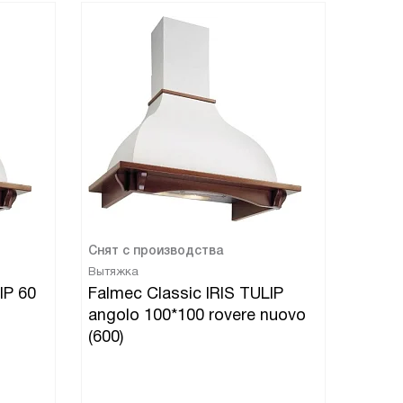
Снят с производства
Вытяжка
IP 60
Falmec Classic IRIS TULIP
angolo 100*100 rovere nuovo
(600)