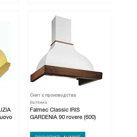
Снят с производства
Вытяжка
IZIA
Falmec Classic IRIS
nuovo
GARDENIA 90 rovere (600)