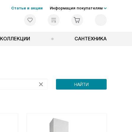
Статьи и акции
Информация покупателям
КОЛЛЕКЦИИ
САНТЕХНИКА