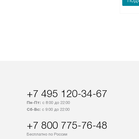
ПОДО
+7 495 120-34-67
Пн-Пт:
с 8:00 до 22:00
Сб-Вс:
с 9:00 до 22:00
+7 800 775-76-48
Бесплатно по России