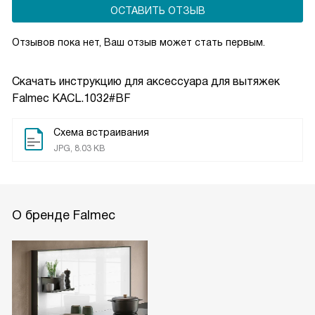
ОСТАВИТЬ ОТЗЫВ
Отзывов пока нет, Ваш отзыв может стать первым.
Скачать инструкцию для аксессуара для вытяжек
Falmec KACL.1032#BF
Схема встраивания
JPG, 8.03 KB
О бренде Falmec