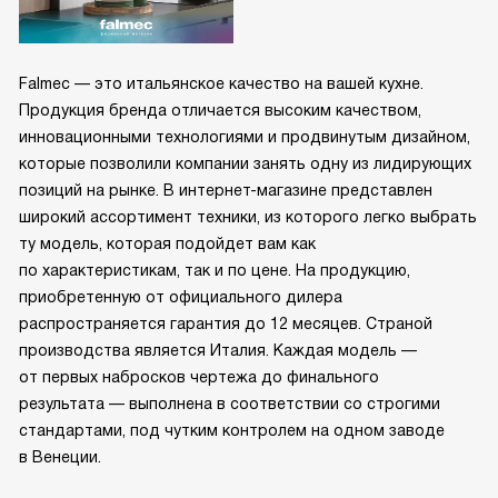
Falmec — это итальянское качество на вашей кухне.
Продукция бренда отличается высоким качеством,
инновационными технологиями и продвинутым дизайном,
которые позволили компании занять одну из лидирующих
позиций на рынке. В интернет-магазине представлен
широкий ассортимент техники, из которого легко выбрать
ту модель, которая подойдет вам как
по характеристикам, так и по цене. На продукцию,
приобретенную от официального дилера
распространяется гарантия до 12 месяцев. Страной
производства является Италия. Каждая модель —
от первых набросков чертежа до финального
результата — выполнена в соответствии со строгими
стандартами, под чутким контролем на одном заводе
в Венеции.