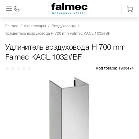
Falmec
Аксессуары
Воздуховоды
Удлинитель воздуховода H 700 mm Falmec KACL.1032#BF
Удлинитель воздуховода H 700 mm
Falmec KACL.1032#BF
Код товара:
1933474