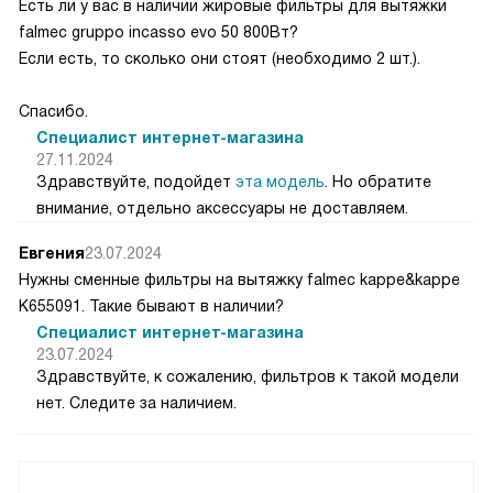
Есть ли у вас в наличии жировые фильтры для вытяжки
falmec gruppo incasso evo 50 800Вт?
Если есть, то сколько они стоят (необходимо 2 шт.).
Спасибо.
Специалист интернет-магазина
27.11.2024
Здравствуйте, подойдет
эта модель
. Но обратите
внимание, отдельно аксессуары не доставляем.
Евгения
23.07.2024
Нужны сменные фильтры на вытяжку falmec kappe&kappe
K655091. Такие бывают в наличии?
Специалист интернет-магазина
23.07.2024
Здравствуйте, к сожалению, фильтров к такой модели
нет. Следите за наличием.