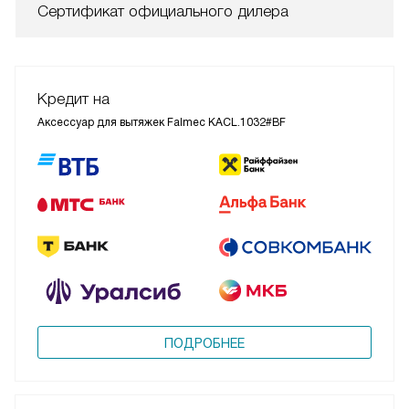
Сертификат официального дилера
Кредит на
Аксессуар для вытяжек Falmec KACL.1032#BF
ПОДРОБНЕЕ