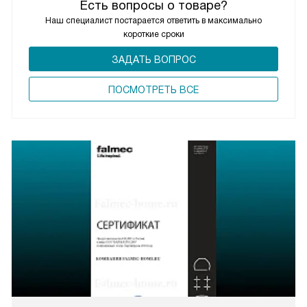
Есть вопросы о товаре?
Наш специалист постарается ответить в максимально
короткие сроки
ЗАДАТЬ ВОПРОС
ПОCМОТРЕТЬ ВСЕ