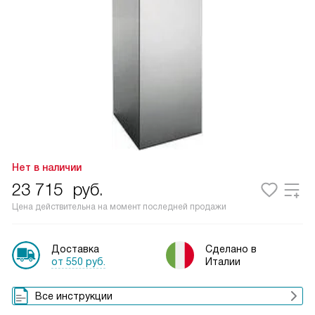
Нет в наличии
23 715
руб.
Цена действительна на момент последней продажи
Доставка
Сделано в
от 550 руб.
Италии
Все инструкции