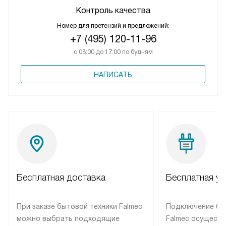
Контроль качества
Номер для претензий и предложений:
+7 (495) 120-11-96
с 08:00 до 17:00 по будням
НАПИСАТЬ
Бесплатная доставка
Бесплатная ус
При заказе бытовой техники Falmec
Подключение бы
можно выбрать подходящие
Falmec осуществ