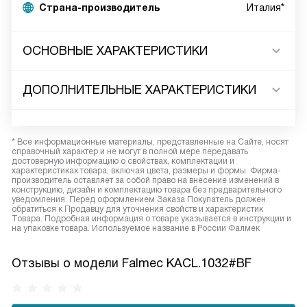
Страна-производитель
Италия*
ОСНОВНЫЕ ХАРАКТЕРИСТИКИ
ДОПОЛНИТЕЛЬНЫЕ ХАРАКТЕРИСТИКИ
* Все информационные материалы, представленные на Сайте, носят
справочный характер и не могут в полной мере передавать
достоверную информацию о свойствах, комплектации и
характеристиках товара, включая цвета, размеры и формы. Фирма-
производитель оставляет за собой право на внесение изменений в
конструкцию, дизайн и комплектацию товара без предварительного
уведомления. Перед оформлением Заказа Покупатель должен
обратиться к Продавцу для уточнения свойств и характеристик
Товара. Подробная информация о товаре указывается в инструкции и
на упаковке товара. Используемое название в России Фалмек
Отзывы о модели Falmec KACL.1032#BF