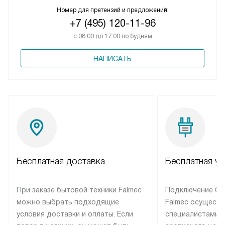
Номер для претензий и предложений:
+7 (495) 120-11-96
с 08:00 до 17:00 по будням
НАПИСАТЬ
Бесплатная доставка
Бесплатная ус
При заказе бытовой техники Falmec
Подключение бы
можно выбрать подходящие
Falmec осуществ
условия доставки и оплаты. Если
специалистами 