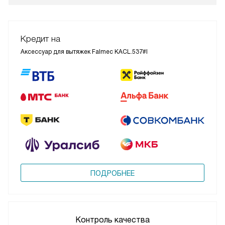
Кредит на
Аксессуар для вытяжек Falmec KACL.537#I
ПОДРОБНЕЕ
Контроль качества