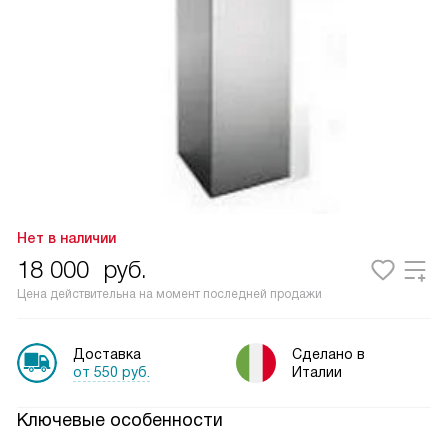
Нет в наличии
18 000
руб.
Цена действительна на момент последней продажи
Доставка
Сделано в
от 550 руб.
Италии
Ключевые особенности