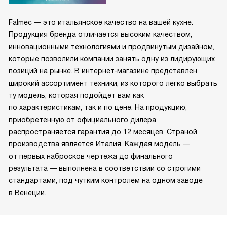
Falmec — это итальянское качество на вашей кухне.
Продукция бренда отличается высоким качеством,
инновационными технологиями и продвинутым дизайном,
которые позволили компании занять одну из лидирующих
позиций на рынке. В интернет-магазине представлен
широкий ассортимент техники, из которого легко выбрать
ту модель, которая подойдет вам как
по характеристикам, так и по цене. На продукцию,
приобретенную от официального дилера
распространяется гарантия до 12 месяцев. Страной
производства является Италия. Каждая модель —
от первых набросков чертежа до финального
результата — выполнена в соответствии со строгими
стандартами, под чутким контролем на одном заводе
в Венеции.