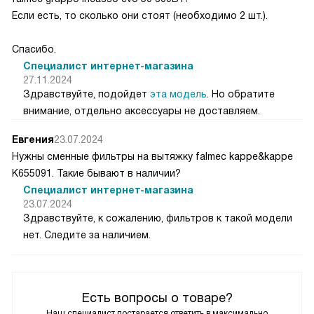
Если есть, то сколько они стоят (необходимо 2 шт.).
Спасибо.
Специалист интернет-магазина
27.11.2024
Здравствуйте, подойдет
эта модель
. Но обратите
внимание, отдельно аксессуары не доставляем.
Евгения
23.07.2024
Нужны сменные фильтры на вытяжку falmec kappe&kappe
K655091. Такие бывают в наличии?
Специалист интернет-магазина
23.07.2024
Здравствуйте, к сожалению, фильтров к такой модели
нет. Следите за наличием.
Есть вопросы о товаре?
Наш специалист постарается ответить в максимально