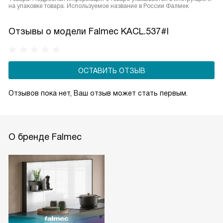
на упаковке товара. Используемое название в России Фалмек
Отзывы о модели Falmec KACL.537#I
ОСТАВИТЬ ОТЗЫВ
Отзывов пока нет, Ваш отзыв может стать первым.
О бренде Falmec