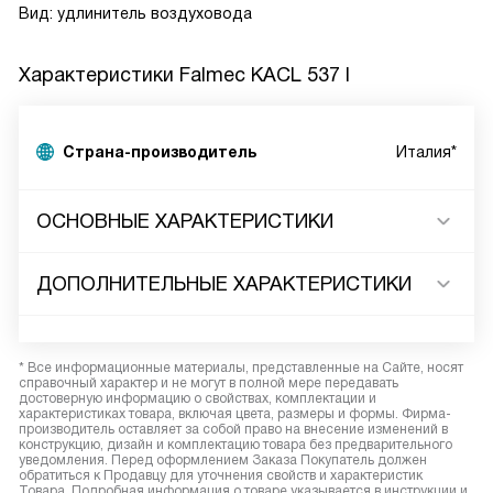
Вид: удлинитель воздуховода
Характеристики
Falmec KACL 537 I
Страна-производитель
Италия*
ОСНОВНЫЕ ХАРАКТЕРИСТИКИ
ДОПОЛНИТЕЛЬНЫЕ ХАРАКТЕРИСТИКИ
* Все информационные материалы, представленные на Сайте, носят
справочный характер и не могут в полной мере передавать
достоверную информацию о свойствах, комплектации и
характеристиках товара, включая цвета, размеры и формы. Фирма-
производитель оставляет за собой право на внесение изменений в
конструкцию, дизайн и комплектацию товара без предварительного
уведомления. Перед оформлением Заказа Покупатель должен
обратиться к Продавцу для уточнения свойств и характеристик
Товара. Подробная информация о товаре указывается в инструкции и