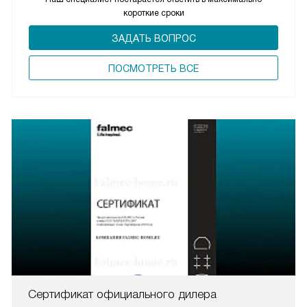
короткие сроки
ЗАДАТЬ ВОПРОС
ПОCМОТРЕТЬ ВСЕ
Сертификат официального дилера