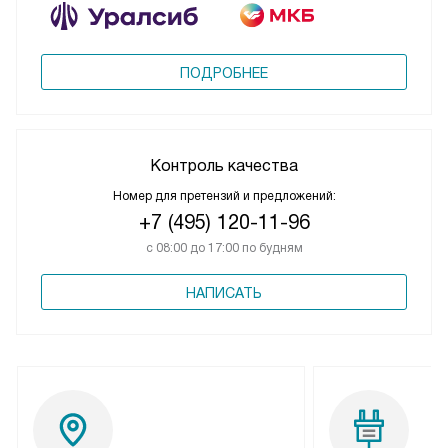
ПОДРОБНЕЕ
Контроль качества
Номер для претензий и предложений:
+7 (495) 120-11-96
с 08:00 до 17:00 по будням
НАПИСАТЬ