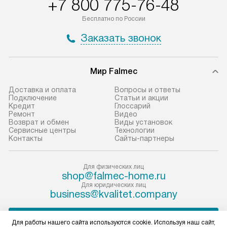
+7 800 775-76-48
Бесплатно по России
Заказать звонок
Мир Falmec
Доставка и оплата
Вопросы и ответы
Подключение
Статьи и акции
Кредит
Глоссарий
Ремонт
Видео
Возврат и обмен
Виды установок
Сервисные центры
Технологии
Контакты
Сайты-партнеры
Для физических лиц
shop@falmec-home.ru
Для юридических лиц
business@kvalitet.company
ПОЖАЛОВАТЬСЯ РУКОВОДСТВУ
Для работы нашего сайта используются cookie. Используя наш сайт,