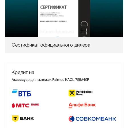
Сертификат официального дилера
Кредит на
Аксессуар для вытяжек Falmec KACL.785#49F