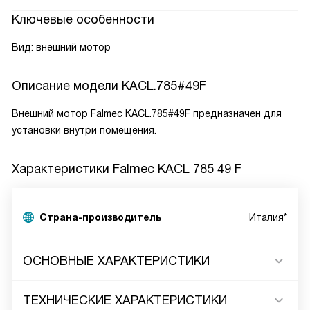
Ключевые особенности
Вид: внешний мотор
Описание модели
KACL.785#49F
Внешний мотор Falmec KACL.785#49F предназначен для
установки внутри помещения.
Характеристики
Falmec KACL 785 49 F
Страна-производитель
Италия*
ОСНОВНЫЕ ХАРАКТЕРИСТИКИ
ТЕХНИЧЕСКИЕ ХАРАКТЕРИСТИКИ