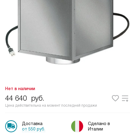
Нет в наличии
44 640
руб.
Цена действительна на момент последней продажи
Доставка
Сделано в
от 550 руб.
Италии