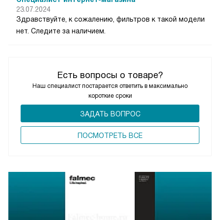
23.07.2024
Здравствуйте, к сожалению, фильтров к такой модели
нет. Следите за наличием.
Есть вопросы о товаре?
Наш специалист постарается ответить в максимально
короткие сроки
ЗАДАТЬ ВОПРОС
ПОCМОТРЕТЬ ВСЕ