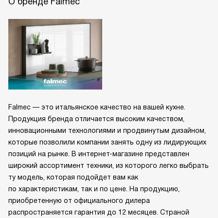
О бренде Falmec
Falmec — это итальянское качество на вашей кухне.
Продукция бренда отличается высоким качеством,
инновационными технологиями и продвинутым дизайном,
которые позволили компании занять одну из лидирующих
позиций на рынке. В интернет-магазине представлен
широкий ассортимент техники, из которого легко выбрать
ту модель, которая подойдет вам как
по характеристикам, так и по цене. На продукцию,
приобретенную от официального дилера
распространяется гарантия до 12 месяцев. Страной