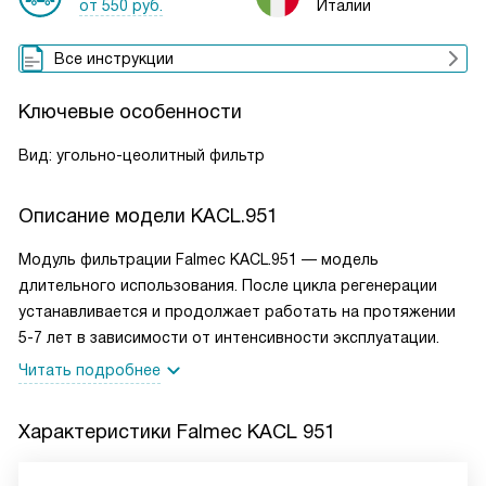
от 550 руб.
Италии
Все инструкции
Ключевые особенности
Вид: угольно-цеолитный фильтр
Описание модели
KACL.951
Модуль фильтрации Falmec KACL.951 — модель
длительного использования. После цикла регенерации
устанавливается и продолжает работать на протяжении
5-7 лет в зависимости от интенсивности эксплуатации.
Читать подробнее
Характеристики
Falmec KACL 951