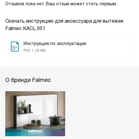
Отзывов пока нет, Ваш отзыв может стать первым.
Скачать инструкцию для аксессуара для вытяжек
Falmec KACL.951
Инструкция по эксплуатации
PDF, 1.39 MB
О бренде Falmec