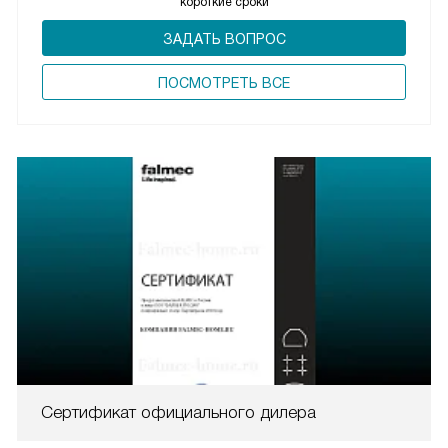
короткие сроки
ЗАДАТЬ ВОПРОС
ПОCМОТРЕТЬ ВСЕ
Сертификат официального дилера