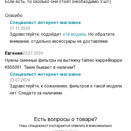
Если есть, то сколько они стоят (необходимо 2 шт.).
Спасибо.
Специалист интернет-магазина
27.11.2024
Здравствуйте, подойдет
эта модель
. Но обратите
внимание, отдельно аксессуары не доставляем.
Евгения
23.07.2024
Нужны сменные фильтры на вытяжку falmec kappe&kappe
K655091. Такие бывают в наличии?
Специалист интернет-магазина
23.07.2024
Здравствуйте, к сожалению, фильтров к такой модели
нет. Следите за наличием.
Есть вопросы о товаре?
Наш специалист постарается ответить в максимально