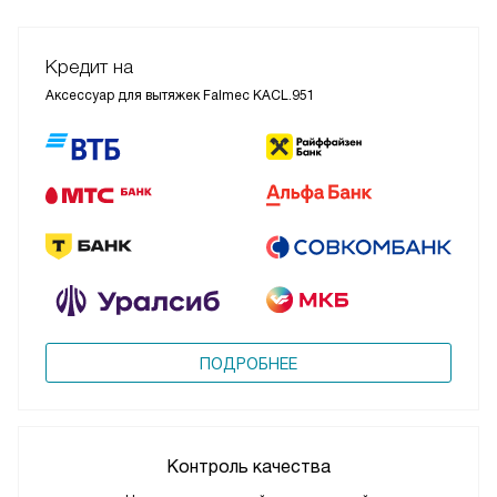
Кредит на
Аксессуар для вытяжек Falmec KACL.951
ПОДРОБНЕЕ
Контроль качества