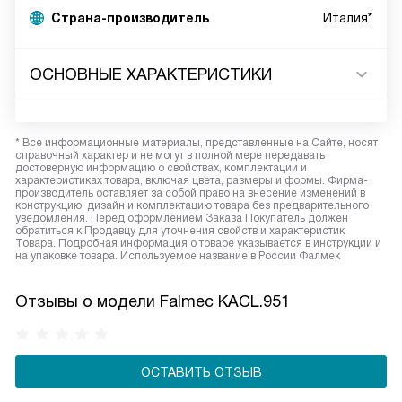
Страна-производитель
Италия*
ОСНОВНЫЕ ХАРАКТЕРИСТИКИ
* Все информационные материалы, представленные на Сайте, носят
справочный характер и не могут в полной мере передавать
достоверную информацию о свойствах, комплектации и
характеристиках товара, включая цвета, размеры и формы. Фирма-
производитель оставляет за собой право на внесение изменений в
конструкцию, дизайн и комплектацию товара без предварительного
уведомления. Перед оформлением Заказа Покупатель должен
обратиться к Продавцу для уточнения свойств и характеристик
Товара. Подробная информация о товаре указывается в инструкции и
на упаковке товара. Используемое название в России Фалмек
Отзывы о модели Falmec KACL.951
ОСТАВИТЬ ОТЗЫВ