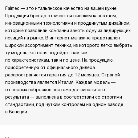
Falmec — это итальянское качество на вашей кухне.
Продукция бренда отличается высоким качеством,
инновационными технологиями и продвинутым дизайном,
которые позволили компании занять одну из лидирующих
позиций на рынке. В интернет-магазине представлен
широкий ассортимент техники, из которого легко выбрать
ту модель, которая подойдет вам как
по характеристикам, так и по цене. На продукцию,
приобретенную от официального дилера
распространяется гарантия до 12 месяцев. Страной
производства является Италия. Каждая модель —
от первых набросков чертежа до финального
результата — выполнена в соответствии со строгими
стандартами, под чутким контролем на одном заводе
в Венеции.