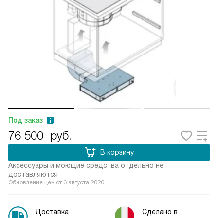
Под заказ
76 500
руб.
В корзину
Аксессуары и моющие средства отдельно не
доставляются
Обновление цен от
6 августа 2026
Доставка
Сделано в