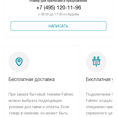
Номер для претензий и предложений:
+7 (495) 120-11-96
с 08:00 до 17:00 по будням
НАПИСАТЬ
Бесплатная доставка
Бесплатная ус
При заказе бытовой техники Falmec
Подключение бы
можно выбрать подходящие
Falmec осуществ
условия доставки и оплаты. Если
специалистами 
товар в наличии, он может быть
сервисного цент