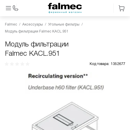
Falmec
Аксессуары
Угольные фильтры
Модуль фильтрации Falmec KACL.951
Модуль фильтрации
Falmec KACL.951
Код товара:
1352677