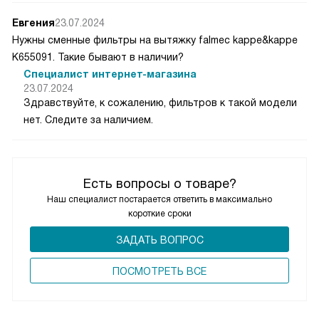
Евгения
23.07.2024
Нужны сменные фильтры на вытяжку falmec kappe&kappe
K655091. Такие бывают в наличии?
Специалист интернет-магазина
23.07.2024
Здравствуйте, к сожалению, фильтров к такой модели
нет. Следите за наличием.
Есть вопросы о товаре?
Наш специалист постарается ответить в максимально
короткие сроки
ЗАДАТЬ ВОПРОС
ПОCМОТРЕТЬ ВСЕ