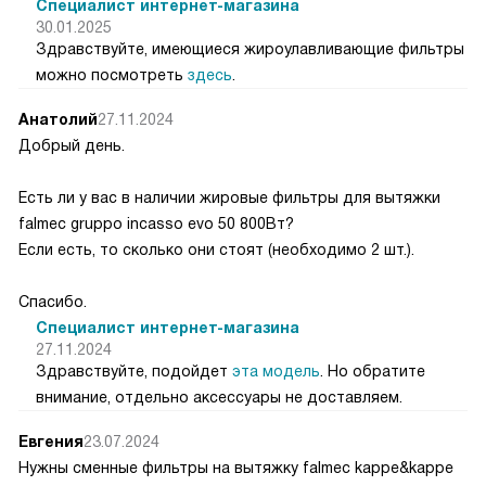
Специалист интернет-магазина
30.01.2025
Здравствуйте, имеющиеся жироулавливающие фильтры
можно посмотреть
здесь
.
Анатолий
27.11.2024
Добрый день.
Есть ли у вас в наличии жировые фильтры для вытяжки
falmec gruppo incasso evo 50 800Вт?
Если есть, то сколько они стоят (необходимо 2 шт.).
Спасибо.
Специалист интернет-магазина
27.11.2024
Здравствуйте, подойдет
эта модель
. Но обратите
внимание, отдельно аксессуары не доставляем.
Евгения
23.07.2024
Нужны сменные фильтры на вытяжку falmec kappe&kappe