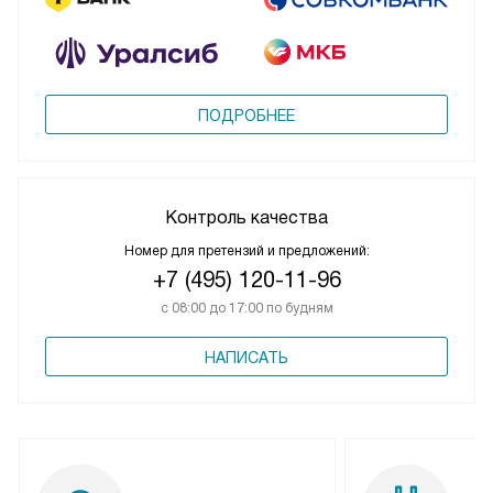
ПОДРОБНЕЕ
Контроль качества
Номер для претензий и предложений:
+7 (495) 120-11-96
с 08:00 до 17:00 по будням
НАПИСАТЬ