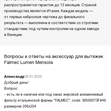
распространяется гарантия до 12 месяцев. Страной
производства является Италия. Каждая модель —
от первых набросков чертежа до финального
результата — выполнена в соответствии со строгими
стандартами, под чутким контролем на одном заводе
в Венеции.
Вопросы и ответы на аксессуар для вытяжек
Falmec Lumen Mensola
Александр
30.01.2025
Добрый день!
Вопрос:
- есть ли в наличие или под заказ жировой алюминиевый
фильтр итальянской фирмы "FALMEC", code: 30506073F#49,
размером 206х204