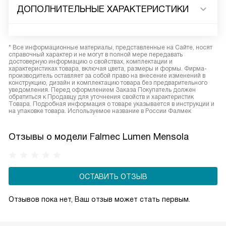
ДОПОЛНИТЕЛЬНЫЕ ХАРАКТЕРИСТИКИ
* Все информационные материалы, представленные на Сайте, носят
справочный характер и не могут в полной мере передавать
достоверную информацию о свойствах, комплектации и
характеристиках товара, включая цвета, размеры и формы. Фирма-
производитель оставляет за собой право на внесение изменений в
конструкцию, дизайн и комплектацию товара без предварительного
уведомления. Перед оформлением Заказа Покупатель должен
обратиться к Продавцу для уточнения свойств и характеристик
Товара. Подробная информация о товаре указывается в инструкции и
на упаковке товара. Используемое название в России Фалмек
Отзывы о модели Falmec Lumen Mensola
ОСТАВИТЬ ОТЗЫВ
Отзывов пока нет, Ваш отзыв может стать первым.