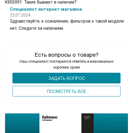
K655091. Такие бывают в наличии?
Специалист интернет-магазина
23.07.2024
Здравствуйте, к сожалению, фильтров к такой модели
нет. Следите за наличием.
Есть вопросы о товаре?
Наш специалист постарается ответить в максимально
короткие сроки
ЗАДАТЬ ВОПРОС
ПОCМОТРЕТЬ ВСЕ