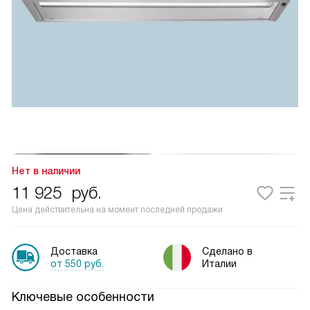
Нет в наличии
11 925
руб.
Цена действительна на момент последней продажи
Доставка
Сделано в
от 550 руб.
Италии
Ключевые особенности