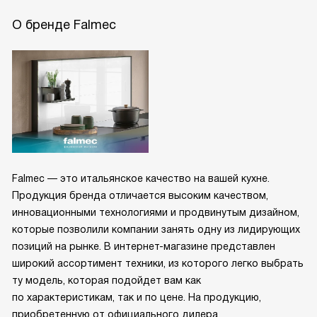
О бренде Falmec
Falmec — это итальянское качество на вашей кухне.
Продукция бренда отличается высоким качеством,
инновационными технологиями и продвинутым дизайном,
которые позволили компании занять одну из лидирующих
позиций на рынке. В интернет-магазине представлен
широкий ассортимент техники, из которого легко выбрать
ту модель, которая подойдет вам как
по характеристикам, так и по цене. На продукцию,
приобретенную от официального дилера