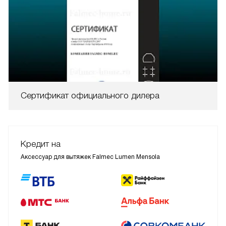
Сертификат официального дилера
Кредит на
Аксессуар для вытяжек Falmec Lumen Mensola