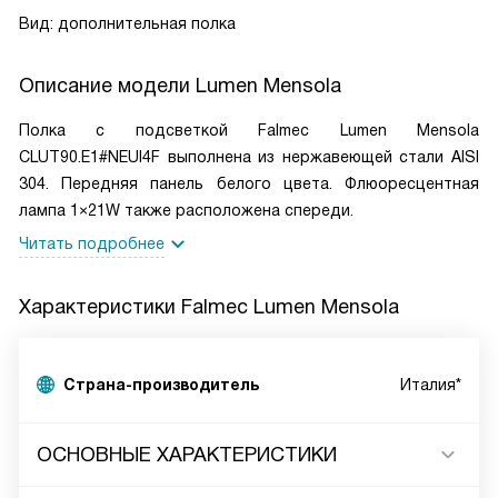
Вид: дополнительная полка
Описание модели
Lumen Mensola
Полка с подсветкой Falmec Lumen Mensola
CLUT90.E1#NEUI4F выполнена из нержавеющей стали AISI
304. Передняя панель белого цвета. Флюоресцентная
лампа 1×21W также расположена спереди.
Читать подробнее
Характеристики
Falmec Lumen Mensola
Страна-производитель
Италия*
ОСНОВНЫЕ ХАРАКТЕРИСТИКИ