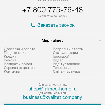
+7 800 775-76-48
Бесплатно по России
Заказать звонок
Мир Falmec
Доставка и оплата
Вопросы и ответы
Подключение
Статьи и акции
Кредит
Глоссарий
Ремонт
Видео
Возврат и обмен
Виды установок
Сервисные центры
Технологии
Контакты
Сайты-партнеры
Для физических лиц
shop@falmec-home.ru
Для юридических лиц
business@kvalitet.company