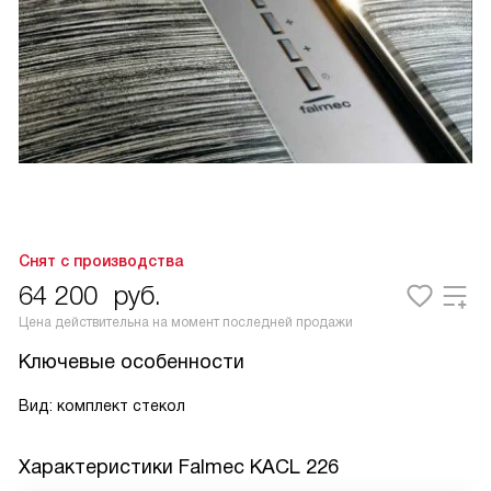
Снят с производства
64 200
руб.
Цена действительна на момент последней продажи
Ключевые особенности
Вид: комплект стекол
Характеристики
Falmec KACL 226