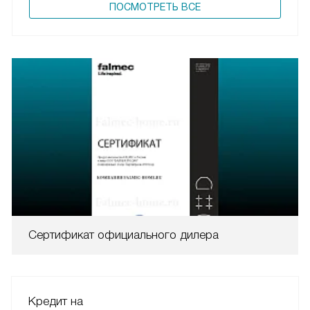
ПОCМОТРЕТЬ ВСЕ
Сертификат официального дилера
Кредит на