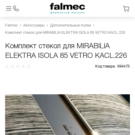
Falmec
Аксессуары
Дополнительные полки
Комплект стекол для MIRABILIA ELEKTRA ISOLA 85 VETRO KACL.226
Комплект стекол для MIRABILIA
ELEKTRA ISOLA 85 VETRO KACL.226
Код товара:
694475