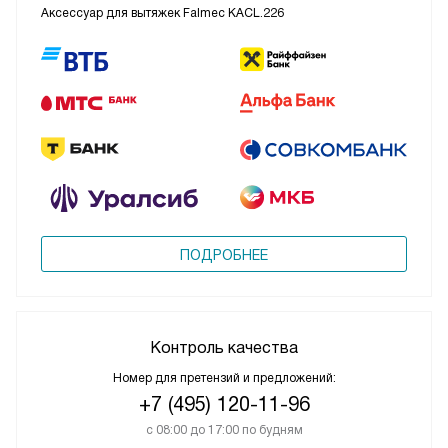
Аксессуар для вытяжек Falmec KACL.226
ПОДРОБНЕЕ
Контроль качества
Номер для претензий и предложений:
+7 (495) 120-11-96
с 08:00 до 17:00 по будням