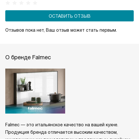
ОСТАВИТЬ ОТЗЫВ
Отзывов пока нет, Ваш отзыв может стать первым.
О бренде Falmec
Falmec — это итальянское качество на вашей кухне.
Продукция бренда отличается высоким качеством,