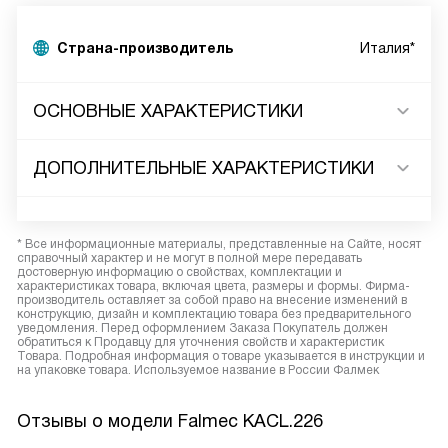
Страна-производитель
Италия*
ОСНОВНЫЕ ХАРАКТЕРИСТИКИ
ДОПОЛНИТЕЛЬНЫЕ ХАРАКТЕРИСТИКИ
* Все информационные материалы, представленные на Сайте, носят
справочный характер и не могут в полной мере передавать
достоверную информацию о свойствах, комплектации и
характеристиках товара, включая цвета, размеры и формы. Фирма-
производитель оставляет за собой право на внесение изменений в
конструкцию, дизайн и комплектацию товара без предварительного
уведомления. Перед оформлением Заказа Покупатель должен
обратиться к Продавцу для уточнения свойств и характеристик
Товара. Подробная информация о товаре указывается в инструкции и
на упаковке товара. Используемое название в России Фалмек
Отзывы о модели Falmec KACL.226