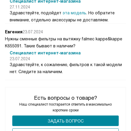
Специалист интернет-магазина
27.11.2024
Здравствуйте, подойдет
эта модель
. Но обратите
внимание, отдельно аксессуары не доставляем.
Евгения
23.07.2024
Нужны сменные фильтры на вытяжку falmec kappe&kappe
K655091. Такие бывают в наличии?
Специалист интернет-магазина
23.07.2024
Здравствуйте, к сожалению, фильтров к такой модели
нет. Следите за наличием.
Есть вопросы о товаре?
Наш специалист постарается ответить в максимально
короткие сроки
ЗАДАТЬ ВОПРОС