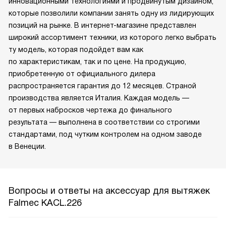
инновационными технологиями и продвинутым дизайном,
которые позволили компании занять одну из лидирующих
позиций на рынке. В интернет-магазине представлен
широкий ассортимент техники, из которого легко выбрать
ту модель, которая подойдет вам как
по характеристикам, так и по цене. На продукцию,
приобретенную от официального дилера
распространяется гарантия до 12 месяцев. Страной
производства является Италия. Каждая модель —
от первых набросков чертежа до финального
результата — выполнена в соответствии со строгими
стандартами, под чутким контролем на одном заводе
в Венеции.
Вопросы и ответы на аксессуар для вытяжек
Falmec KACL.226