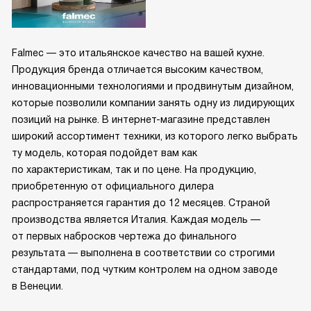
Falmec — это итальянское качество на вашей кухне.
Продукция бренда отличается высоким качеством,
инновационными технологиями и продвинутым дизайном,
которые позволили компании занять одну из лидирующих
позиций на рынке. В интернет-магазине представлен
широкий ассортимент техники, из которого легко выбрать
ту модель, которая подойдет вам как
по характеристикам, так и по цене. На продукцию,
приобретенную от официального дилера
распространяется гарантия до 12 месяцев. Страной
производства является Италия. Каждая модель —
от первых набросков чертежа до финального
результата — выполнена в соответствии со строгими
стандартами, под чутким контролем на одном заводе
в Венеции.