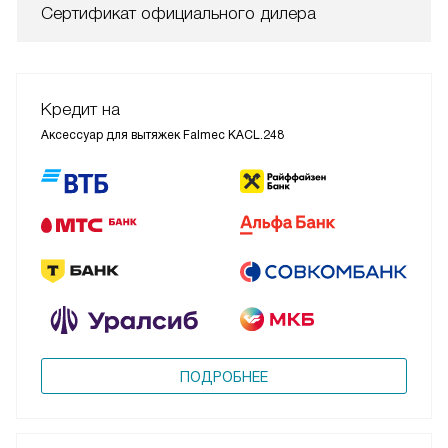
Сертификат официального дилера
Кредит на
Аксессуар для вытяжек Falmec KACL.248
ПОДРОБНЕЕ