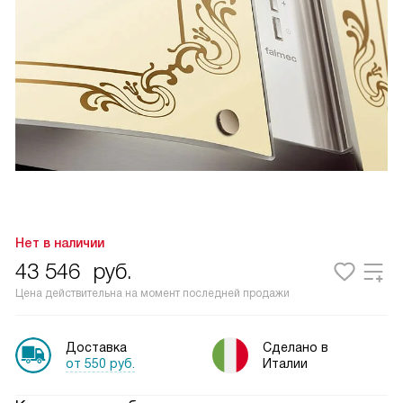
Нет в наличии
43 546
руб.
Цена действительна на момент последней продажи
Доставка
Сделано в
от 550 руб.
Италии