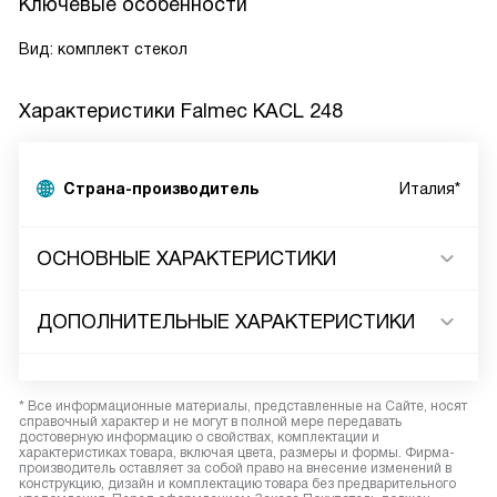
Ключевые особенности
Вид: комплект стекол
Характеристики
Falmec KACL 248
Страна-производитель
Италия*
ОСНОВНЫЕ ХАРАКТЕРИСТИКИ
ДОПОЛНИТЕЛЬНЫЕ ХАРАКТЕРИСТИКИ
* Все информационные материалы, представленные на Сайте, носят
справочный характер и не могут в полной мере передавать
достоверную информацию о свойствах, комплектации и
характеристиках товара, включая цвета, размеры и формы. Фирма-
производитель оставляет за собой право на внесение изменений в
конструкцию, дизайн и комплектацию товара без предварительного