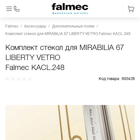
Falmec
Аксессуары
Дополнительные полки
Комплект стекол для MIRABILIA 67 LIBERTY VETRO Falmec KACL.248
Комплект стекол для MIRABILIA 67
LIBERTY VETRO
Falmec KACL.248
Код товара:
693428