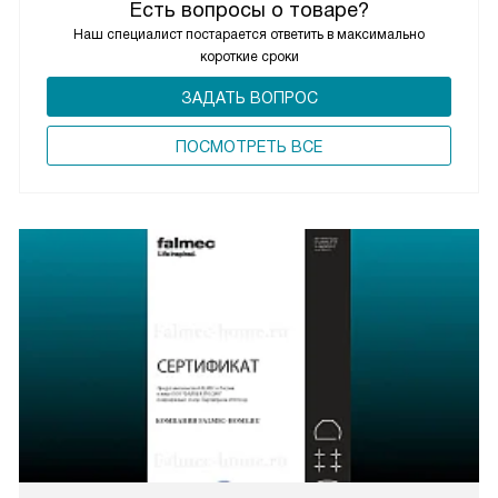
Есть вопросы о товаре?
Наш специалист постарается ответить в максимально
короткие сроки
ЗАДАТЬ ВОПРОС
ПОCМОТРЕТЬ ВСЕ