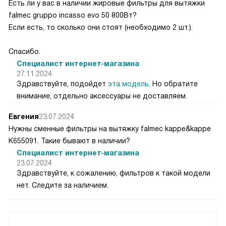
Есть ли у вас в наличии жировые фильтры для вытяжки
falmec gruppo incasso evo 50 800Вт?
Если есть, то сколько они стоят (необходимо 2 шт.).
Спасибо.
Специалист интернет-магазина
27.11.2024
Здравствуйте, подойдет
эта модель
. Но обратите
внимание, отдельно аксессуары не доставляем.
Евгения
23.07.2024
Нужны сменные фильтры на вытяжку falmec kappe&kappe
K655091. Такие бывают в наличии?
Специалист интернет-магазина
23.07.2024
Здравствуйте, к сожалению, фильтров к такой модели
нет. Следите за наличием.