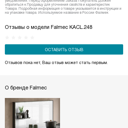
уведомления. Перед оформлением Заказа Покупатель должен
обратиться к Продавцу для уточнения свойств и характеристик
Товара. Подробная информация о товаре указывается в инструкции и
на упаковке товара. Используемое название в России Фалмек
Отзывы о модели Falmec KACL.248
ОСТАВИТЬ ОТЗЫВ
Отзывов пока нет, Ваш отзыв может стать первым.
О бренде Falmec