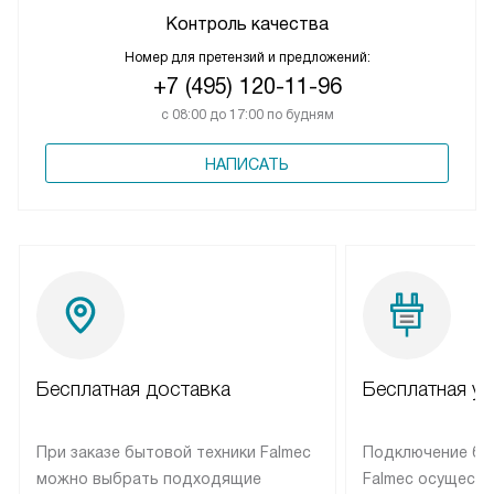
Контроль качества
Номер для претензий и предложений:
+7 (495) 120-11-96
с 08:00 до 17:00 по будням
НАПИСАТЬ
Бесплатная доставка
Бесплатная ус
При заказе бытовой техники Falmec
Подключение бы
можно выбрать подходящие
Falmec осуществ